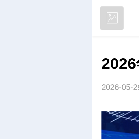
202
2026-05-2