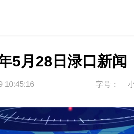
6年5月28日渌口新闻
9 10:45:16
字号：