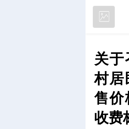
关于
村居
售价
收费